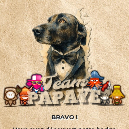
BRAVO !